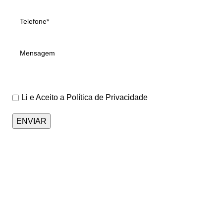
Li e Aceito a
Política de Privacidade