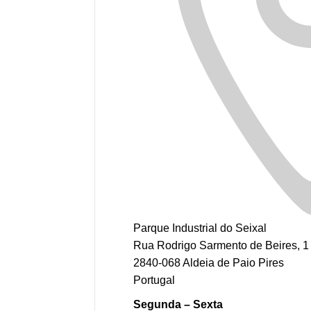
Parque Industrial do Seixal
Rua Rodrigo Sarmento de Beires, 1
2840-068 Aldeia de Paio Pires
Portugal
Segunda – Sexta