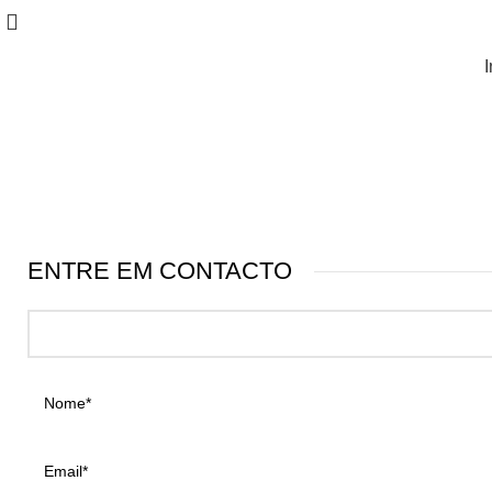
I
ENTRE EM CONTACTO