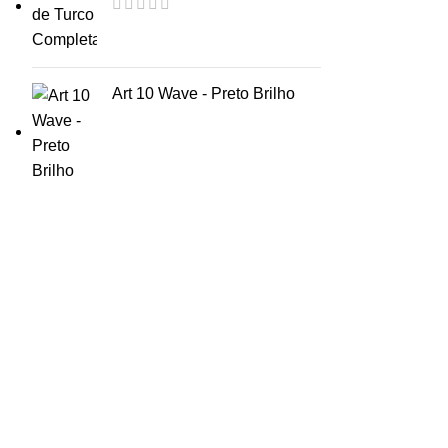
Art 10 Wave - Preto Brilho