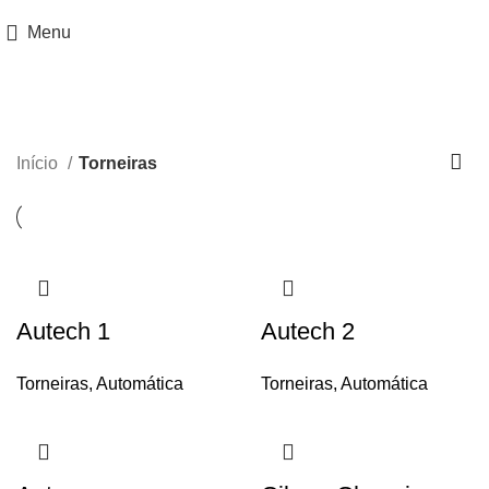
Menu
Torneiras
Início
Torneiras
Autech 1
Autech 2
Torneiras
,
Automática
Torneiras
,
Automática