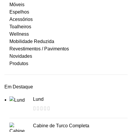
Móveis
Espelhos
Acessórios
Toalheiros
Wellness
Mobilidade Reduzida
Revestimentos / Pavimentos
Novidades
Produtos
Em Destaque
Lund
Cabine de Turco Completa