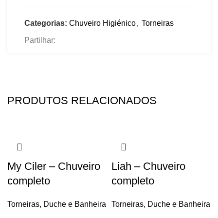
Categorias:
Chuveiro Higiénico
,
Torneiras
Partilhar:
PRODUTOS RELACIONADOS
My Ciler – Chuveiro
Liah – Chuveiro
completo
completo
Torneiras
,
Duche e Banheira
Torneiras
,
Duche e Banheira