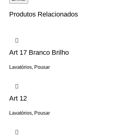
Produtos Relacionados
Art 17 Branco Brilho
Lavatórios
,
Pousar
Art 12
Lavatórios
,
Pousar