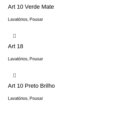
Art 10 Verde Mate
Lavatórios
,
Pousar
Art 18
Lavatórios
,
Pousar
Art 10 Preto Brilho
Lavatórios
,
Pousar