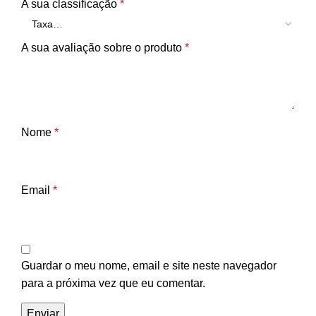
A sua classificação
*
A sua avaliação sobre o produto
*
Nome
*
Email
*
Guardar o meu nome, email e site neste navegador
para a próxima vez que eu comentar.