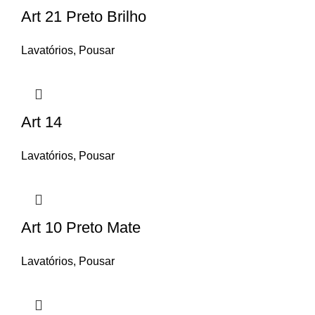
Art 21 Preto Brilho
Lavatórios
,
Pousar
Art 14
Lavatórios
,
Pousar
Art 10 Preto Mate
Lavatórios
,
Pousar