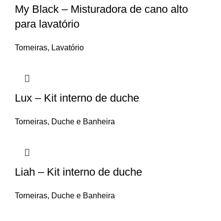
My Black – Misturadora de cano alto
para lavatório
Torneiras
,
Lavatório
Lux – Kit interno de duche
Torneiras
,
Duche e Banheira
Liah – Kit interno de duche
Torneiras
,
Duche e Banheira