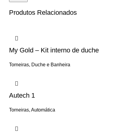
Produtos Relacionados
My Gold – Kit interno de duche
Torneiras
,
Duche e Banheira
Autech 1
Torneiras
,
Automática