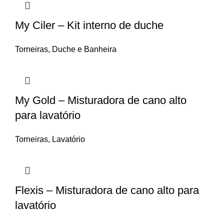
My Ciler – Kit interno de duche
Torneiras
,
Duche e Banheira
My Gold – Misturadora de cano alto
para lavatório
Torneiras
,
Lavatório
Flexis – Misturadora de cano alto para
lavatório