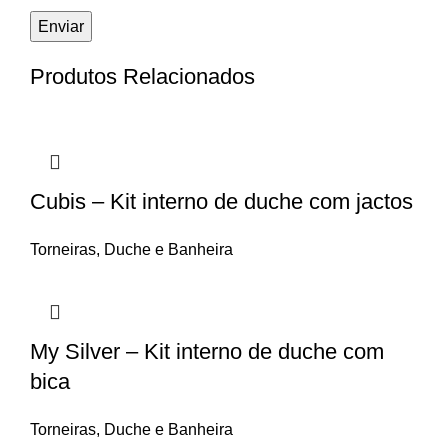
Produtos Relacionados
Cubis – Kit interno de duche com jactos
Torneiras
,
Duche e Banheira
My Silver – Kit interno de duche com
bica
Torneiras
,
Duche e Banheira