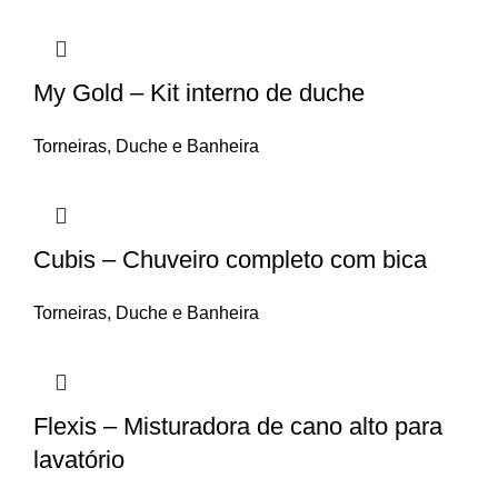
My Gold – Kit interno de duche
Torneiras
,
Duche e Banheira
Cubis – Chuveiro completo com bica
Torneiras
,
Duche e Banheira
Flexis – Misturadora de cano alto para
lavatório